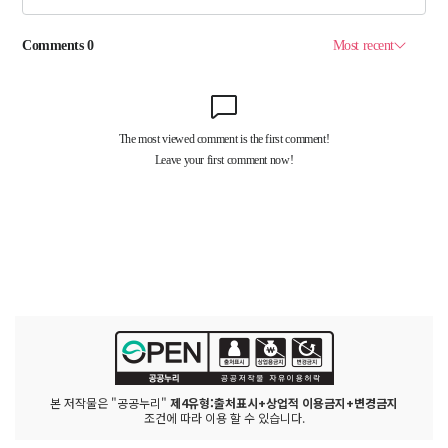
본 저작물은 "공공누리"
제4유형:출처표시+상업적 이용금지+변경금지
조건에 따라 이용 할 수 있습니다.