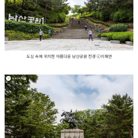
도심 속에 위치한 아름다운 남산공원 전경 ⓒ이재연