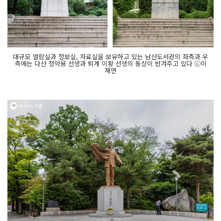
대규모 열람실과 정보실, 자료실을 보유하고 있는 남산도서관의 좌측과 우
측에는 다산 정약용 선생과 퇴계 이황 선생의 동상이 반겨주고 있다 ⓒ이
재연