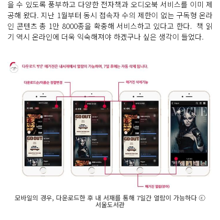
을 수 있도록 풍부하고 다양한 전자책과 오디오북 서비스를 이미 제
공해 왔다. 지난 1월부터 동시 접속자 수의 제한이 없는 구독형 온라
인 콘텐츠 총 1만 8000종을 확충해 서비스하고 있다고 한다. 책 읽
기 역시 온라인에 더욱 익숙해져야 하겠구나 싶은 생각이 들었다.
모바일의 경우, 다운로드한 후 내 서재를 통해 7일간 열람이 가능하다 ⓒ
서울도서관