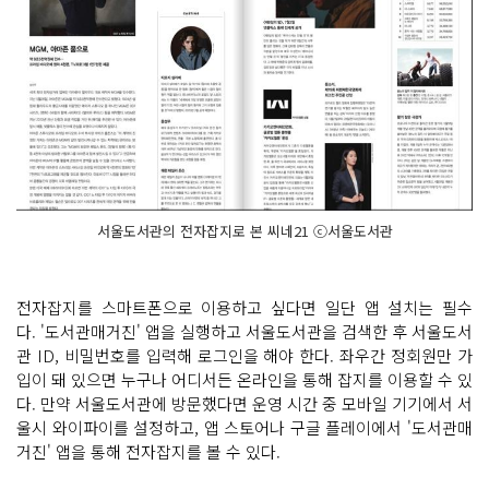
서울도서관의 전자잡지로 본 씨네21 ⓒ서울도서관
전자잡지를 스마트폰으로 이용하고 싶다면 일단 앱 설치는 필수
다. '도서관매거진' 앱을 실행하고 서울도서관을 검색한 후 서울도서
관 ID, 비밀번호를 입력해 로그인을 해야 한다. 좌우간 정회원만 가
입이 돼 있으면 누구나 어디서든 온라인을 통해 잡지를 이용할 수 있
다. 만약 서울도서관에 방문했다면 운영 시간 중 모바일 기기에서 서
울시 와이파이를 설정하고, 앱 스토어나 구글 플레이에서 '도서관매
거진' 앱을 통해 전자잡지를 볼 수 있다.