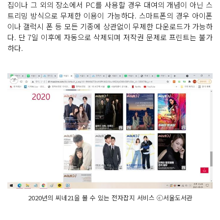
집이나 그 외의 장소에서 PC를 사용할 경우 대여의 개념이 아닌 스
트리밍 방식으로 무제한 이용이 가능하다. 스마트폰의 경우 아이폰
이나 갤럭시 폰 등 모든 기종에 상관없이 무제한 다운로드가 가능하
다. 단 7일 이후에 자동으로 삭제되며 저작권 문제로 프린트는 불가
하다.
2020년의 씨네21을 볼 수 있는 전자잡지 서비스 ⓒ서울도서관