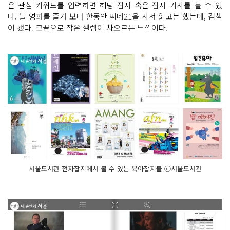
은 관심 키워드를 입력하면 해당 잡지 혹은 잡지 기사를 볼 수 있
다. 늘 영화를 즐겨 보며 한동안 씨네21을 사서 읽고는 했는데, 검색
이 됐다. 코끝으로 작은 셀렘이 차오르는 느낌이다.
서울도서관 전자잡지에서 볼 수 있는 육아잡지들 ⓒ서울도서관