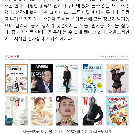
래곤 한다. 다양한 종류의 잡지가 구비돼 있어 골라 읽는 재미가 있
었다. 생각해 보면 이젠 그마저 스마트폰에 밀려 버린 듯하다. 두껍
고 무거운 잡지 대신 손안에 잡히는 스마트폰에 모든 정보가 담겨있
으니 말이다. 종이 잡지가 낯설어지는 요즘, 반가운 소식을 접했
다. 종이 잡지를 인터넷을 통해 볼 수 있게 됐다고 했다. 서울도서관
에서 시작한 전자잡지 서비스 얘기다.
서울전자잡지로 볼 수 있는 215개의 잡지 ⓒ서울도서관