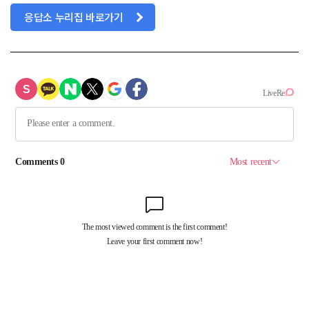
응답소 누리집 바로가기