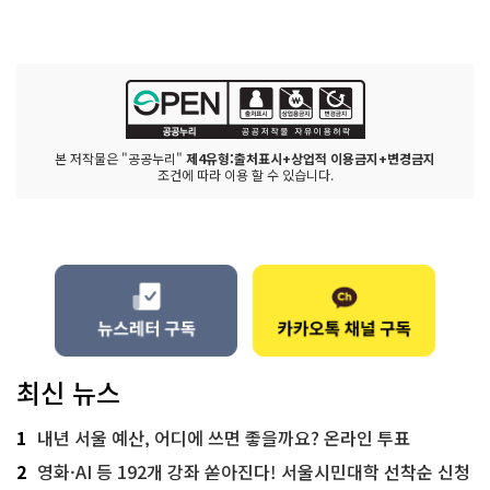
본 저작물은 "공공누리"
제4유형:출처표시+상업적 이용금지+변경금지
조건에 따라 이용 할 수 있습니다.
최신 뉴스
1
내년 서울 예산, 어디에 쓰면 좋을까요? 온라인 투표
2
영화·AI 등 192개 강좌 쏟아진다! 서울시민대학 선착순 신청