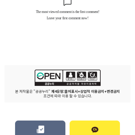
본 저작물은 "공공누리"
제4유형:출처표시+상업적 이용금지+변경금지
조건에 따라 이용 할 수 있습니다.