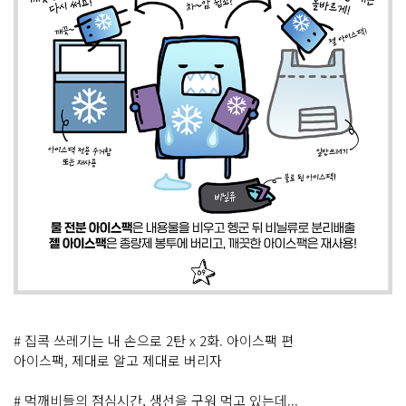
# 집콕 쓰레기는 내 손으로 2탄 x 2화. 아이스팩 편
아이스팩, 제대로 알고 제대로 버리자
# 먹깨비들의 점심시간, 생선을 구워 먹고 있는데...