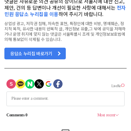
댓글은 자유로운 의견 공유의 장이므로 서울시에 대한 신고,
제안, 건의 등 답변이나 개선이 필요한 사항에 대해서는
전자
민원 응답소 누리집을 이용
하여 주시기 바랍니다.
상업성 광고, 저작권 침해, 저속한 표현, 특정인에 대한 비방, 명예훼손, 정
치적 목적, 유사한 내용의 반복적 글, 개인정보 유출,그 밖에 공익을 저해하
거나 운영 취지에 맞지 않는 댓글은 서울특별시 조례 및 개인정보보호법에
의해 통보없이 삭제될 수 있습니다.
응답소 누리집 바로가기