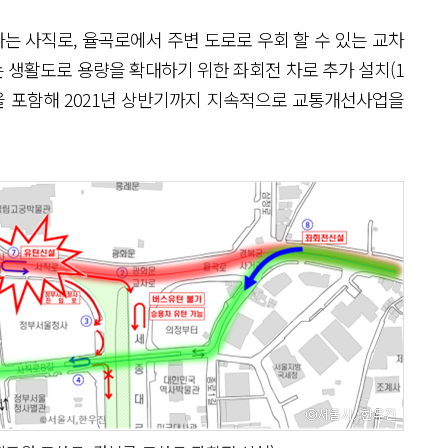
는 사직로, 율곡로에서 주변 도로로 우회 할 수 있는 교차
 생활도로 용량을 확대하기 위한 좌회전 차로 추가 설치(1
을 포함해 2021년 상반기까지 지속적으로 교통개선사업을