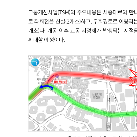
교통개선사업(TSM)의 주요내용은 세종대로와 만나
로 좌회전을 신설(2개소)하고, 우회경로로 이용되는
개소)다. 개통 이후 교통 지정체가 발생되는 지점
확대할 예정이다.