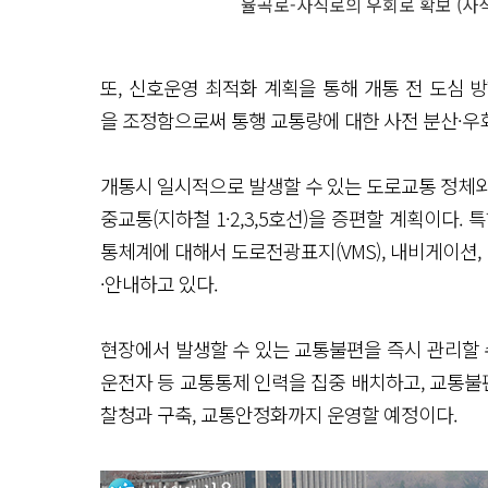
율곡로-사직로의 우회로 확보 (사
또, 신호운영 최적화 계획을 통해 개통 전 도심 
을 조정함으로써 통행 교통량에 대한 사전 분산·우회
개통시 일시적으로 발생할 수 있는 도로교통 정체와
중교통(지하철 1·2,3,5호선)을 증편할 계획이다.
통체계에 대해서 도로전광표지(VMS), 내비게이션,
·안내하고 있다.
현장에서 발생할 수 있는 교통불편을 즉시 관리할 
운전자 등 교통통제 인력을 집중 배치하고, 교통
찰청과 구축, 교통안정화까지 운영할 예정이다.