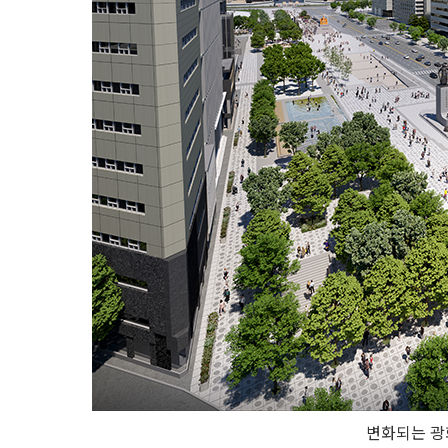
변화되는 광