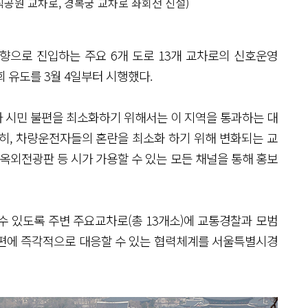
직공원 교차로, 경복궁 교차로 좌회전 신설)
방향으로 진입하는 주요 6개 도로 13개 교차로의 신호운영
 유도를 3월 4일부터 시행했다.
 시민 불편을 최소화하기 위해서는 이 지역을 통과하는 대
 특히, 차량운전자들의 혼란을 최소화 하기 위해 변화되는 교
 옥외전광판 등 시가 가용할 수 있는 모든 채널을 통해 홍보
수 있도록 주변 주요교차로(총 13개소)에 교통경찰과 모범
불편에 즉각적으로 대응할 수 있는 협력체계를 서울특별시경