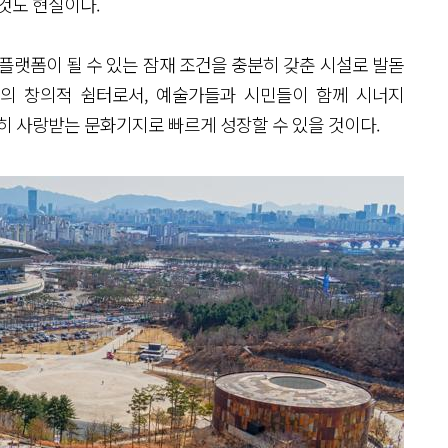
것도 현실이다.
플랫폼이 될 수 있는 잠재 조건을 충분히 갖춘 시설로 발돋
들의 창의적 쉼터로서, 예술가들과 시민들이 함께 시너지
히 사랑받는 문화기지로 빠르게 성장할 수 있을 것이다.