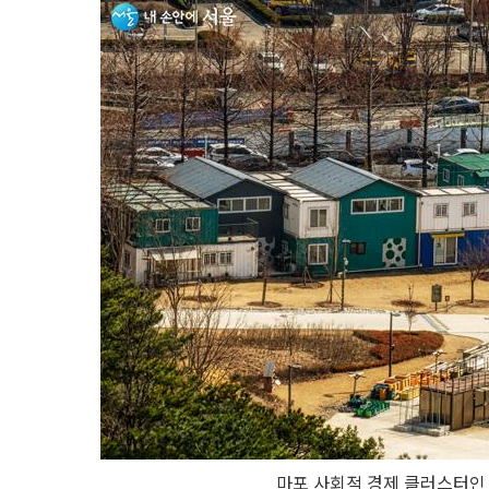
마포 사회적 경제 클러스터인