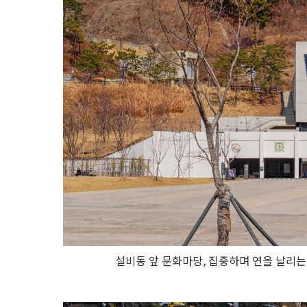
설비동 앞 문화마당, 집중하며 연을 날리는