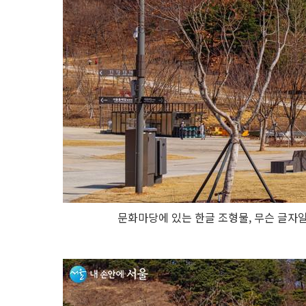
문화마당에 있는 한글 조형물, 무슨 글자일