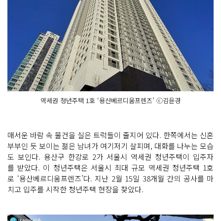
역세권 청년주택 1호 ‘용산베르디움프렌즈’ ⓒ김윤경
매서운 바람 속 물건을 실은 트럭들이 줄지어 있다. 한쪽에서는 신혼
부부인 듯 보이는 젊은 남녀가 여기저기 살피며, 대화를 나누는 모습
도 보인다. 용산구 한강로 2가 서울시 역세권 청년주택이 입주자
를 받았다. 이 청년주택은 서울시 최대 규모 역세권 청년주택 1호
로 ‘용산베르디움프렌즈’다. 지난 2월 15일 38개월 간의 공사를 마
치고 입주를 시작한 청년주택 현장을 찾았다.