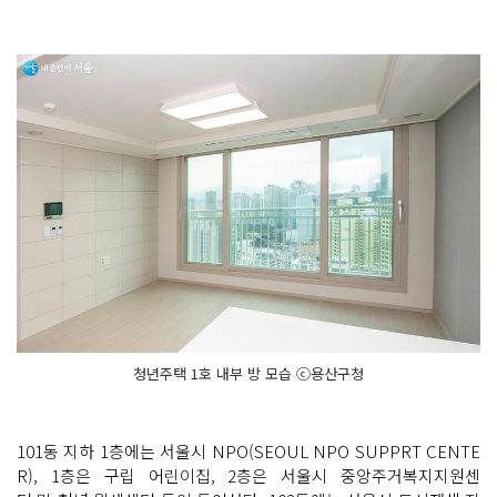
청년주택 1호 내부 방 모습 ⓒ용산구청
101동 지하 1층에는 서울시 NPO(SEOUL NPO SUPPRT CENTE
R), 1층은 구립 어린이집, 2층은 서울시 중앙주거복지지원센