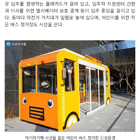
곳 입주를 환영하는 플래카드가 걸려 있고, 입주자 지원센터 간판
과 이사를 위한 엘리베이터 보호 깔개 등이 입주 중임을 알리고 있
다. 동마다 자전거 거치대가 일렬로 놓여 있으며, 어린이를 위한 작
은 버스 정거장도 시선을 끈다.
아기자기해 시선을 끌은 어린이 버스 정거장 ⓒ김윤경