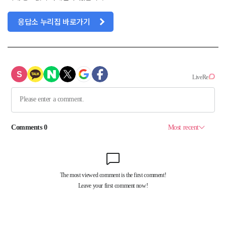
응답소 누리집 바로가기