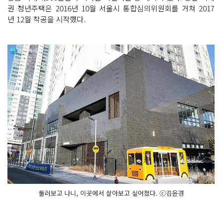
권 청년주택은 2016년 10월 서울시 통합심의위원회를 거쳐 2017
년 12월 착공을 시작했다.
둘러보고 나니, 이곳에서 살아보고 싶어졌다. ⓒ김윤경