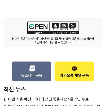
본 저작물은 "공공누리"
제4유형:출처표시+상업적 이용금지+변경금지
조건에 따라 이용 할 수 있습니다.
최신 뉴스
1
내년 서울 예산, 어디에 쓰면 좋을까요? 온라인 투표