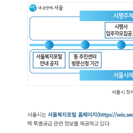
서울시 장
서울시는
서울복지포털 홈페이지(https://wis.seo
택 특별공급 관련 정보를 제공하고 있다.