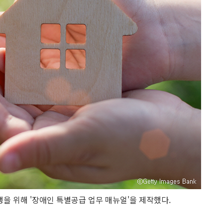
 위해 '장애인 특별공급 업무 매뉴얼'을 제작했다.