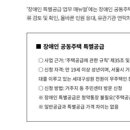
‘장애인 특별공급 업무 매뉴얼’에는 장애인 공동주
류 검토 및 확인, 올바른 민원 응대, 유관기관 연
■ 장애인 공동주택 특별공급
○ 사업 근거: ‘주택공급에 관한 규칙’ 제35조 및
○ 신청 자격: 만 19세 이상 성년이며, 서울시
대를 이루고 있는 세대구성원 전원이 무주택인 
○ 신청 방법: 거주지 동 주민센터 방문 신청
※ 장애인 특별공급은 청약통장 불필요(‘주택공급
※ 일반공급과 특별공급 가격 차이는 없음