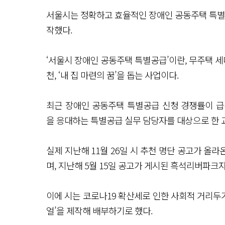
서울시는 정확하고 효율적인 장애인 공동주택 특별공
작했다.
‘서울시 장애인 공동주택 특별공급’이란, 무주택 
천, ‘내 집 마련의 꿈’을 돕는 사업이다.
최근 장애인 공동주택 특별공급 신청 경쟁률이 급
을 응대하는 특별공급 실무 담당자를 대상으로 한 
실제 지난해 11월 26일 시 추천 명단 공고가 올라온
며, 지난해 5월 15일 공고가 게시된 흑석리버파크자
이에 시는 코로나19 확산세로 인한 사회적 거리두기
얼’을 제작해 배부하기로 했다.