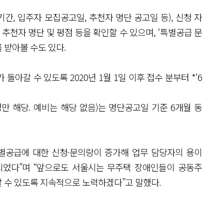
, 입주자 모집공고일, 추천자 명단 공고일 등), 신청 자
, 추천자 명단 및 평점 등을 확인할 수 있으며, ‘특별공급 문
 받아볼 수도 있다.
아갈 수 있도록 2020년 1월 1일 이후 접수 분부터 *‘6
만 해당. 예비는 해당 없음)는 명단공고일 기준 6개월 동
별공급에 대한 신청·문의량이 증가해 업무 담당자의 용이
되었다”며 “앞으로도 서울시는 무주택 장애인들이 공동주
 수 있도록 지속적으로 노력하겠다”고 말했다.