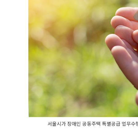
서울시가 장애인 공동주택 특별공급 업무수행을