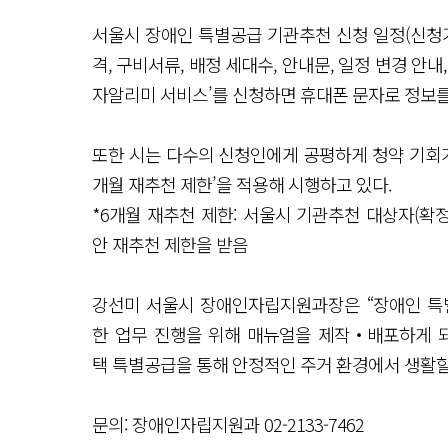
서울시 장애인 특별공급 기관추천 신청 일정(신청기간
격, 구비서류, 배정 세대수, 안내문, 일정 변경 안내
자알리미 서비스’를 신청하면 휴대폰 문자로 정보를
또한 시는 다수의 신청인에게 공평하게 청약 기회가 돌
개월 재추천 제한’을 적용해 시행하고 있다.
*6개월 재추천 제한: 서울시 기관추천 대상자(확정
안 재추천 제한을 받음
강선미 서울시 장애인자립지원과장은 “장애인 특
한 업무 진행을 위해 매뉴얼을 제작‧배포하게 
택 특별공급을 통해 안정적인 주거 환경에서 생활할
문의: 장애인자립지원과 02-2133-7462