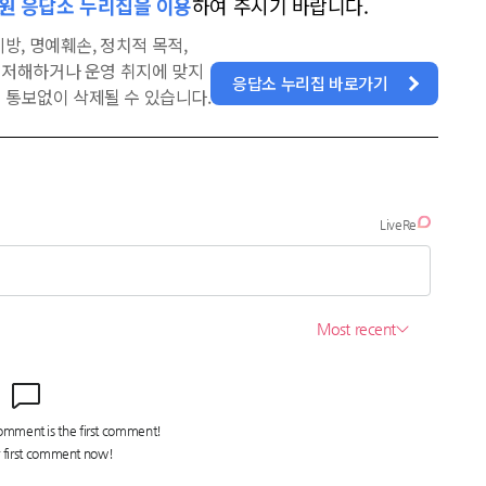
원 응답소 누리집을 이용
하여 주시기 바랍니다.
방, 명예훼손, 정치적 목적,
을 저해하거나 운영 취지에 맞지
응답소 누리집 바로가기
 통보없이 삭제될 수 있습니다.