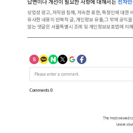
답변이나 개선이 필요한 사항에 대해서는
전자민
상업성 광고, 저작권 침해, 저속한 표현, 특정인에 대한 비
유사한 내용의 반복적 글, 개인정보 유출,그 밖에 공익
않는 댓글은 서울특별시 조례 및 개인정보보호법에 의해