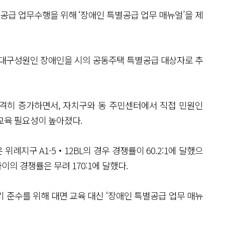
급 업무수행을 위해 ‘장애인 특별공급 업무 매뉴얼’을 제
세대구성원인 장애인을 시의 공동주택 특별공급 대상자로 추
격히 증가하면서, 자치구와 동 주민센터에서 직접 민원인
교육 필요성이 높아졌다.
 위례지구 A1-5‧12BL의 경우 경쟁률이 60.2:1에 달했으
이의 경쟁률은 무려 170:1에 달했다.
 준수를 위해 대면 교육 대신 ‘장애인 특별공급 업무 매뉴