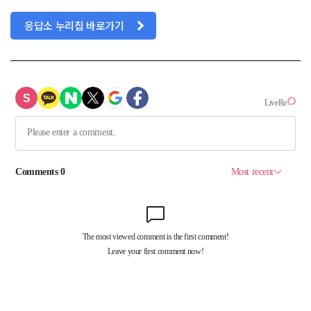
응답소 누리집 바로가기