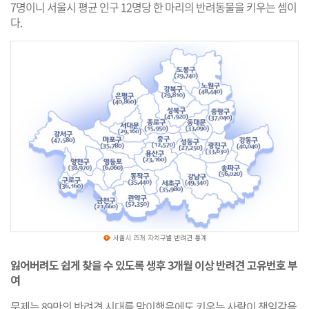
7명이니 서울시 평균 인구 12명당 한 마리의 반려동물을 키우는 셈이
다.
잃어버려도 쉽게 찾을 수 있도록 생후 3개월 이상 반려견 고유번호 부
여
문제는 89만의 반려견 시대를 맞이했음에도 키우는 사람이 책임감을