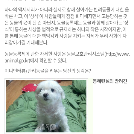
하나의 액세서리가 아니라 실제로 함께 살아가는 반려동물에 대한 올
바른 사고, 이 '상식'이 사람들에게 점점 희미해지면서 고통당하는 것
은 동물의 몫이 된 건 아닌지. 동물등록제는 동물과 함께 살아가는 '상
식'이 통하는 세상을 법적으로 규제하는 하나의 작은 시작이지만, 이
를 통해 동물에 대한 책임감과 사랑을 지키는 자세가 우리 사회에 자
리잡아가길 기대해본다.
동물등록제에 관한 자세한 사항은 동물보호관리시스템(
http://www.
animal.go.kr
)에서 확인할 수 있다.
미니인터뷰) 반려동물을 키우는 당신의 생각은?
봉혜련님의 반려견