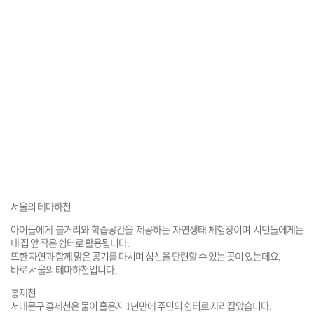
서울의 테마하천
아이들에게 볼거리와 학습공간을 제공하는 자연생태 체험장이며 시민들에게는
내 집 앞 작은 쉼터로 활용됩니다.
또한 자연과 함께 맑은 공기를 마시며 심신을 단련할 수 있는 곳이 있는데요.
바로 서울의 테마하천입니다.
홍제천
서대문구 홍제천은 물이 흘은지 1년만에 주민의 쉼터로 자리잡았습니다.