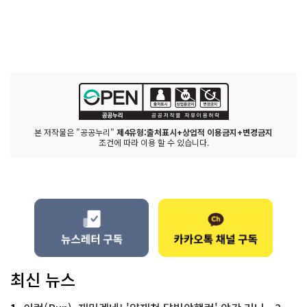
본 저작물은 "공공누리"
제4유형:출처표시+상업적 이용금지+변경금지
조건에 따라 이용 할 수 있습니다.
최신 뉴스