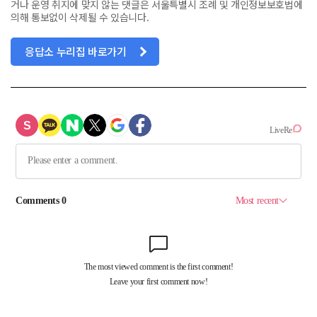
거나 운영 취지에 맞지 않는 댓글은 서울특별시 조례 및 개인정보보호법에
의해 통보없이 삭제될 수 있습니다.
응답소 누리집 바로가기