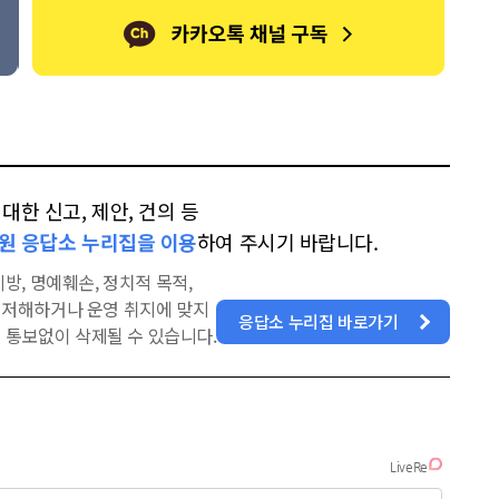
한 신고, 제안, 건의 등
원 응답소 누리집을 이용
하여 주시기 바랍니다.
방, 명예훼손, 정치적 목적,
을 저해하거나 운영 취지에 맞지
응답소 누리집 바로가기
 통보없이 삭제될 수 있습니다.