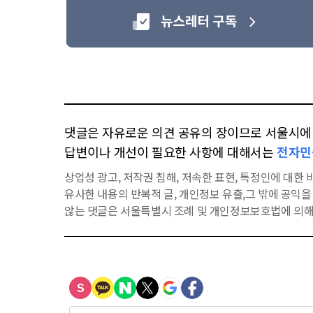
댓글은 자유로운 의견 공유의 장이므로 서울시에 대
답변이나 개선이 필요한 사항에 대해서는
전자민
상업성 광고, 저작권 침해, 저속한 표현, 특정인에 대한 비
유사한 내용의 반복적 글, 개인정보 유출,그 밖에 공익
않는 댓글은 서울특별시 조례 및 개인정보보호법에 의해