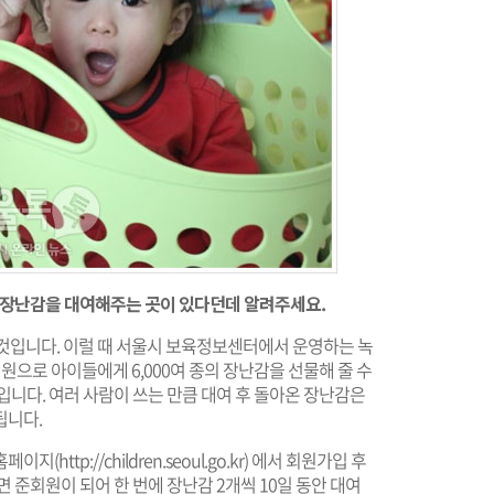
아동 장난감을 대여해주는 곳이 있다던데 알려주세요.
 것입니다. 이럴 때 서울시 보육정보센터에서 운영하는 녹
원으로 아이들에게 6,000여 종의 장난감을 선물해 줄 수
입니다. 여러 사람이 쓰는 만큼 대여 후 돌아온 장난감은
됩니다.
홈페이지(
http://children.seoul.go.kr
) 에서 회원가입 후
 준회원이 되어 한 번에 장난감 2개씩 10일 동안 대여