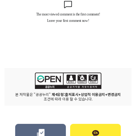
본 저작물은 "공공누리"
제4유형:출처표시+상업적 이용금지+변경금지
조건에 따라 이용 할 수 있습니다.