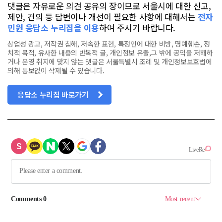
댓글은 자유로운 의견 공유의 장이므로 서울시에 대한 신고,
제안, 건의 등 답변이나 개선이 필요한 사항에 대해서는
전자
민원 응답소 누리집을 이용
하여 주시기 바랍니다.
상업성 광고, 저작권 침해, 저속한 표현, 특정인에 대한 비방, 명예훼손, 정
치적 목적, 유사한 내용의 반복적 글, 개인정보 유출,그 밖에 공익을 저해하
거나 운영 취지에 맞지 않는 댓글은 서울특별시 조례 및 개인정보보호법에
의해 통보없이 삭제될 수 있습니다.
응답소 누리집 바로가기