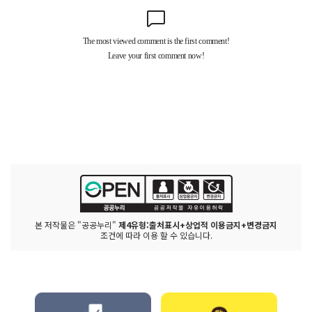
본 저작물은 "공공누리"
제4유형:출처표시+상업적 이용금지+변경금지
조건에 따라 이용 할 수 있습니다.