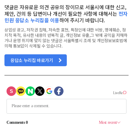
댓글은 자유로운 의견 공유의 장이므로 서울시에 대한 신고,
제안, 건의 등 답변이나 개선이 필요한 사항에 대해서는
전자
민원 응답소 누리집을 이용
하여 주시기 바랍니다.
상업성 광고, 저작권 침해, 저속한 표현, 특정인에 대한 비방, 명예훼손, 정
치적 목적, 유사한 내용의 반복적 글, 개인정보 유출,그 밖에 공익을 저해하
거나 운영 취지에 맞지 않는 댓글은 서울특별시 조례 및 개인정보보호법에
의해 통보없이 삭제될 수 있습니다.
응답소 누리집 바로가기