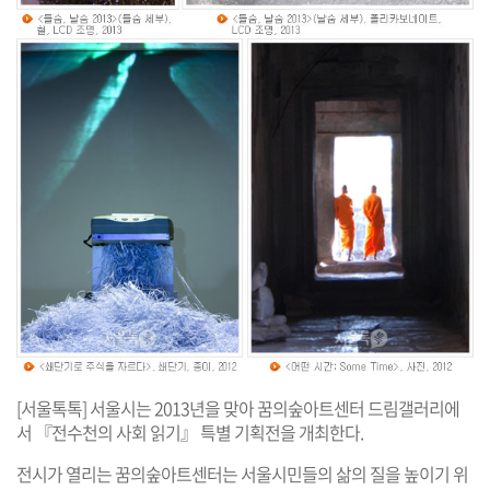
[서울톡톡] 서울시는 2013년을 맞아 꿈의숲아트센터 드림갤러리에
서 『전수천의 사회 읽기』 특별 기획전을 개최한다.
전시가 열리는 꿈의숲아트센터는 서울시민들의 삶의 질을 높이기 위