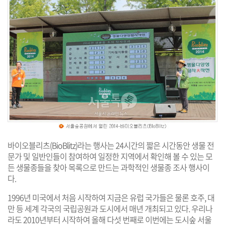
바이오블리츠(BioBlitz)라는 행사는 24시간의 짧은 시간동안 생물 전
문가 및 일반인들이 참여하여 일정한 지역에서 확인해 볼 수 있는 모
든 생물종들을 찾아 목록으로 만드는 과학적인 생물종 조사 행사이
다.
1996년 미국에서 처음 시작하여 지금은 유럽 국가들은 물론 호주, 대
만 등 세계 각국의 국립공원과 도시에서 매년 개최되고 있다. 우리나
라도 2010년부터 시작하여 올해 다섯 번째로 이번에는 도시숲 서울