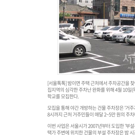
[서울톡톡] 밤이면 주택 근처에서 주차공간을 
집지역의 심각한 주차난 완화를 위해 4월 10일
학교를 모집한다.
모집을 통해 야간 개방하는 건물 주차장은 '거주자
8시까지 근처 거주민들이 매달 2~5만 원의 주차
이번 사업은 서울시가 2007년부터 도입한 '부설
택가 주변에 위치한 건물의 부설 주차장은 밤 