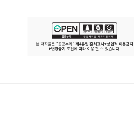
본 저작물은 "공공누리"
제4유형:출처표시+상업적 이용금지
+변경금지
조건에 따라 이용 할 수 있습니다.