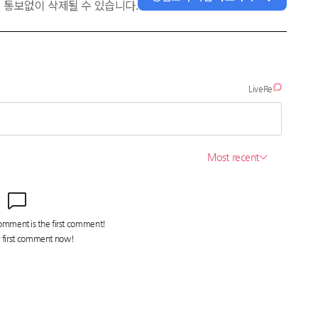
 통보없이 삭제될 수 있습니다.