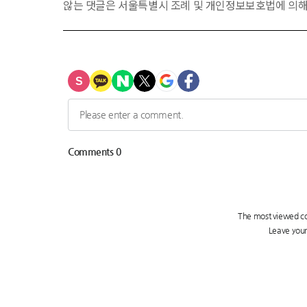
않는 댓글은 서울특별시 조례 및 개인정보보호법에 의해