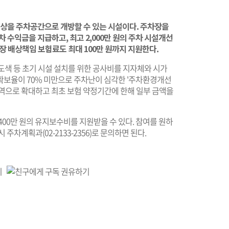
상을 주차공간으로 개방할 수 있는 시설이다. 주차장을
차 수익금을 지급하고, 최고 2,000만 원의 주차 시설개선
장 배상책임 보험료도 최대 100만 원까지 지원한다.
닥 도색 등 초기 시설 설치를 위한 공사비를 지자체와 시가
확보율이 70% 미만으로 주차난이 심각한 '주차환경개선
지역으로 확대하고 최초 보험 약정기간에 한해 일부 금액을
 400만 원의 유지보수비를 지원받을 수 있다. 참여를 원하
주차계획과(02-2133-2356)로 문의하면 된다.