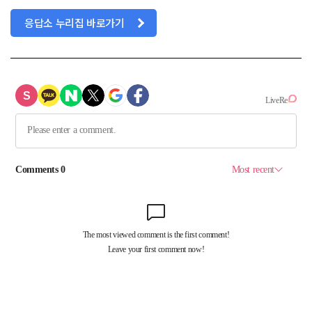
응답소 누리집 바로가기