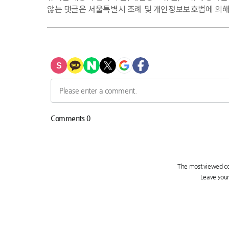
않는 댓글은 서울특별시 조례 및 개인정보보호법에 의해