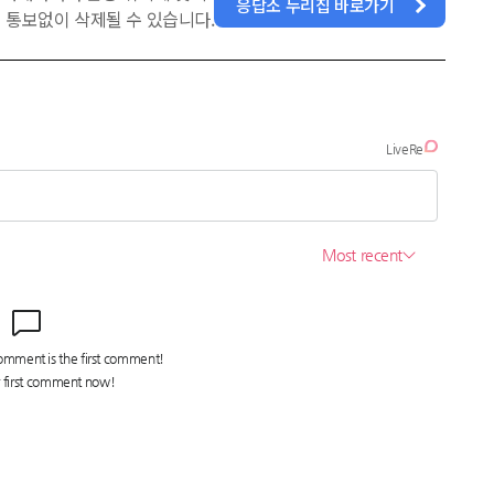
응답소 누리집 바로가기
 통보없이 삭제될 수 있습니다.