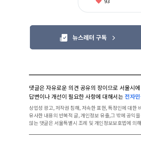
좋
93
아
요
댓글은 자유로운 의견 공유의 장이므로 서울시에 대
답변이나 개선이 필요한 사항에 대해서는
전자민
상업성 광고, 저작권 침해, 저속한 표현, 특정인에 대한 비
유사한 내용의 반복적 글, 개인정보 유출,그 밖에 공익
않는 댓글은 서울특별시 조례 및 개인정보보호법에 의해