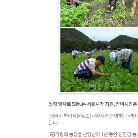
농장 임차료 50%는 서울시가 지원, 참여시민은 
[서울시 하이서울뉴스] 서울시가 운영하는 <하이
된다.
5평가량의 농장을 분양받아 1년 동안 친환경 농