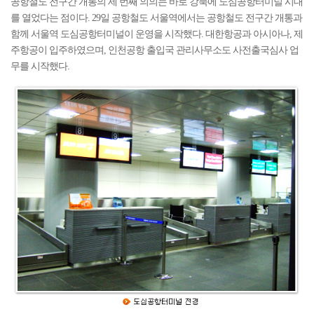
공항철도 전구간 개통의 세 번째 의의는 바로 강북에 도심공항터미널 시대
를 열었다는 점이다. 29일 공항철도 서울역에서는 공항철도 전구간 개통과
함께 서울역 도심공항터미널이 운영을 시작했다. 대한항공과 아시아나, 제
주항공이 입주하였으며, 인천공항 출입국 관리사무소도 사전출국심사 업
무를 시작했다.