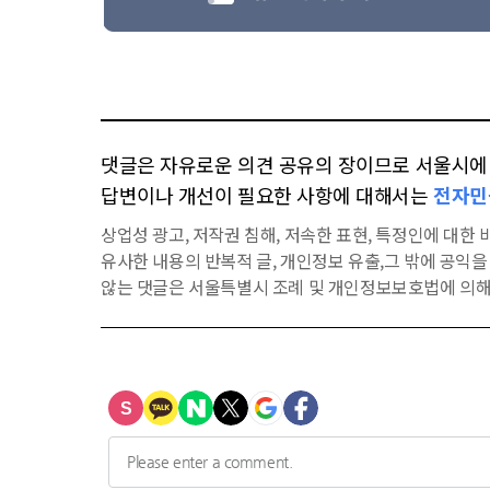
댓글은 자유로운 의견 공유의 장이므로 서울시에 대
답변이나 개선이 필요한 사항에 대해서는
전자민
상업성 광고, 저작권 침해, 저속한 표현, 특정인에 대한 비
유사한 내용의 반복적 글, 개인정보 유출,그 밖에 공익
않는 댓글은 서울특별시 조례 및 개인정보보호법에 의해