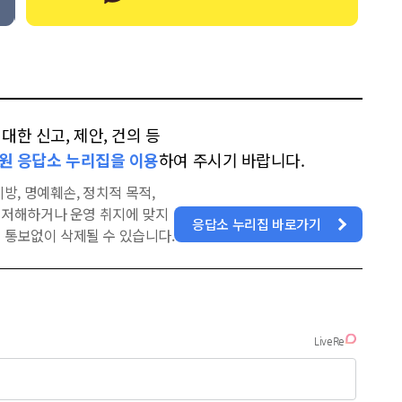
한 신고, 제안, 건의 등
원 응답소 누리집을 이용
하여 주시기 바랍니다.
방, 명예훼손, 정치적 목적,
을 저해하거나 운영 취지에 맞지
응답소 누리집 바로가기
 통보없이 삭제될 수 있습니다.