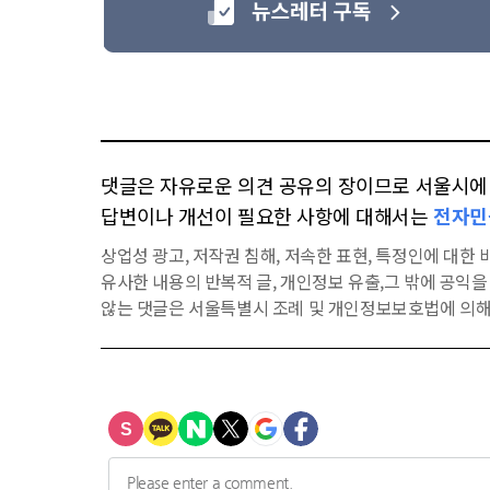
댓글은 자유로운 의견 공유의 장이므로 서울시에 대
답변이나 개선이 필요한 사항에 대해서는
전자민
상업성 광고, 저작권 침해, 저속한 표현, 특정인에 대한 비
유사한 내용의 반복적 글, 개인정보 유출,그 밖에 공익
않는 댓글은 서울특별시 조례 및 개인정보보호법에 의해