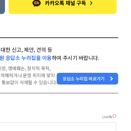
한 신고, 제안, 건의 등
원 응답소 누리집을 이용
하여 주시기 바랍니다.
방, 명예훼손, 정치적 목적,
을 저해하거나 운영 취지에 맞지
응답소 누리집 바로가기
 통보없이 삭제될 수 있습니다.