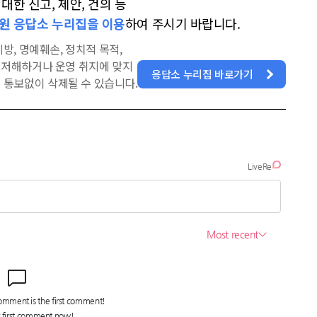
한 신고, 제안, 건의 등
원 응답소 누리집을 이용
하여 주시기 바랍니다.
방, 명예훼손, 정치적 목적,
을 저해하거나 운영 취지에 맞지
응답소 누리집 바로가기
 통보없이 삭제될 수 있습니다.