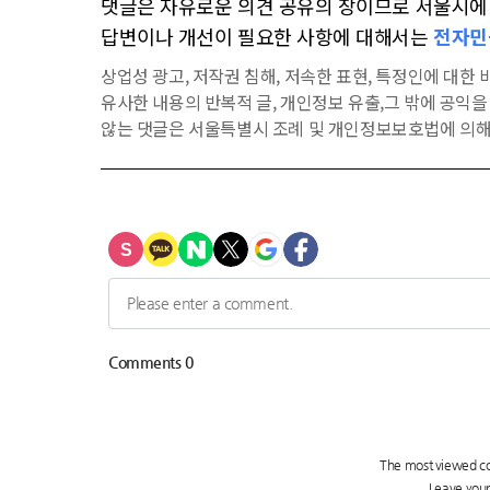
댓글은 자유로운 의견 공유의 장이므로 서울시에 대
답변이나 개선이 필요한 사항에 대해서는
전자민
상업성 광고, 저작권 침해, 저속한 표현, 특정인에 대한 비
유사한 내용의 반복적 글, 개인정보 유출,그 밖에 공익
않는 댓글은 서울특별시 조례 및 개인정보보호법에 의해