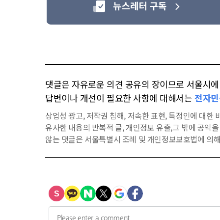
댓글은 자유로운 의견 공유의 장이므로 서울시에 대
답변이나 개선이 필요한 사항에 대해서는
전자민
상업성 광고, 저작권 침해, 저속한 표현, 특정인에 대한 비
유사한 내용의 반복적 글, 개인정보 유출,그 밖에 공익
않는 댓글은 서울특별시 조례 및 개인정보보호법에 의해