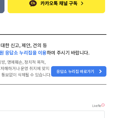
한 신고, 제안, 건의 등
원 응답소 누리집을 이용
하여 주시기 바랍니다.
방, 명예훼손, 정치적 목적,
을 저해하거나 운영 취지에 맞지
응답소 누리집 바로가기
 통보없이 삭제될 수 있습니다.