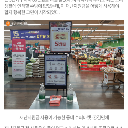
생활에 인색할 수밖에 없었는데, 이 재난지원금을 어떻게 사용해야
할지 행복한 고민이 시작되었다.
재난지원금 사용이 가능한 동네 수퍼마켓 ⓒ김민채
재난지원금 첫 사용은 아들이 먹고 싶어하는 양념치킨 주문으로 소소