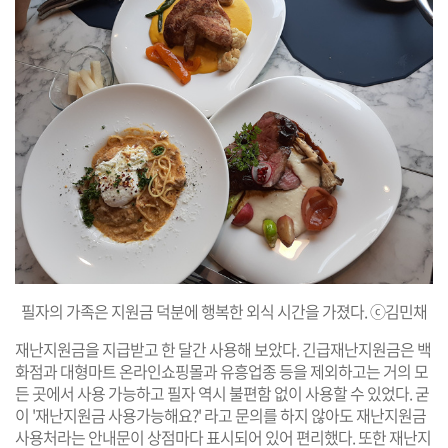
필자의 가족은 지원금 덕분에 행복한 외식 시간을 가졌다. ⓒ김민채
​재난지원금을 지급받고 한 달간 사용해 보았다. 긴급재난지원금은 백
화점과 대형마트 온라인쇼핑몰과 유흥업종 등을 제외하고는 거의 모
든 곳에서 사용 가능하고 필자 역시 불편함 없이 사용할 수 있었다. 굳
이 '재난지원금 사용가능해요?' 라고 문의를 하지 않아도 재난지원금
사용처라는 안내문이 상점마다 표시되어 있어 편리했다. 또한 재난지