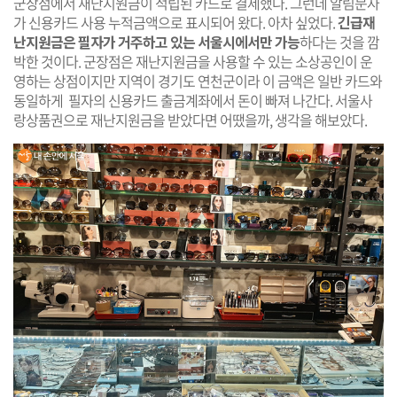
군장점에서 재난지원금이 적립된 카드로 결제했다. 그런데 알림문자
가 신용카드 사용 누적금액으로 표시되어 왔다. 아차 싶었다.
긴급재
난지원금은 필자가 거주하고 있는 서울시에서만 가능
하다는 것을 깜
박한 것이다. 군장점은 재난지원금을 사용할 수 있는 소상공인이 운
영하는 상점이지만 지역이 경기도 연천군이라 이 금액은 일반 카드와
동일하게 필자의 신용카드 출금계좌에서 돈이 빠져 나간다. 서울사
랑상품권으로 재난지원금을 받았다면 어땠을까, 생각을 해보았다.