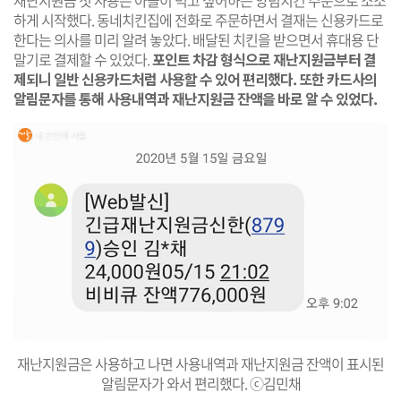
하게 시작했다. 동네치킨집에 전화로 주문하면서 결재는 신용카드로
한다는 의사를 미리 알려 놓았다. 배달된 치킨을 받으면서 휴대용 단
말기로 결제할 수 있었다.
포인트 차감 형식으로 재난지원금부터 결
제되니 일반 신용카드처럼 사용할 수 있어 편리했다.
또한 카드사의
알림문자를 통해 사용내역과 재난지원금 잔액을 바로 알 수 있었다.​
재난지원금은 사용하고 나면 사용내역과 재난지원금 잔액이 표시된
알림문자가 와서 편리했다. ⓒ김민채​