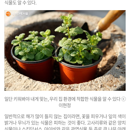
식물도 알 수 있다.
일단 키워봐야 내게 맞는, 우리 집 환경에 적합한 식물을 알 수 있다 ⓒ
이현정
​일반적으로 해가 많이 들지 않는 집이라면, 꽃을 피우거나 잎의 색이
밝거나 무늬가 있는 식물은 피하는 것이 좋다. 고사리류와 같은 양치
식물이나 스킨답서스, 아이비와 같은 관엽식물 등 주로 큰 나무 아래