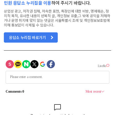
민원 응답소 누리집을 이용
하여 주시기 바랍니다.
상업성 광고, 저작권 침해, 저속한 표현, 특정인에 대한 비방, 명예훼손, 정
치적 목적, 유사한 내용의 반복적 글, 개인정보 유출,그 밖에 공익을 저해하
거나 운영 취지에 맞지 않는 댓글은 서울특별시 조례 및 개인정보보호법에
의해 통보없이 삭제될 수 있습니다.
응답소 누리집 바로가기