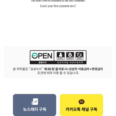
본 저작물은 "공공누리"
제4유형:출처표시+상업적 이용금지+변경금지
조건에 따라 이용 할 수 있습니다.