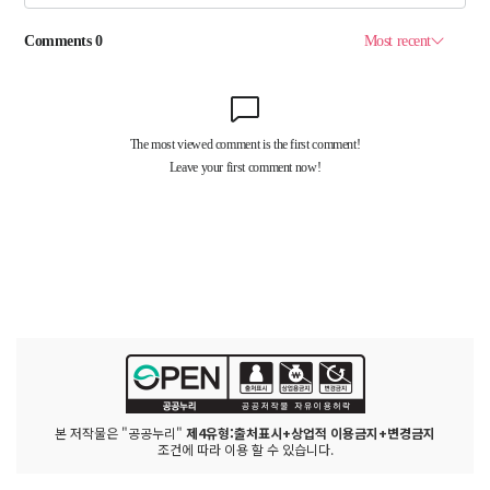
본 저작물은 "공공누리"
제4유형:출처표시+상업적 이용금지+변경금지
조건에 따라 이용 할 수 있습니다.