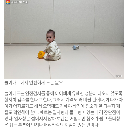
놀이매트에서 안전하게 노는 윤우
놀이매트는 안전검사를 통해 아이에게 유해한 성분이 나오지 않도록
철저히 검수를 한다고 한다. 그래서 가격도 꽤 비싼 편이다. 게다가 아
이가 어지르기도 해서 오염에도 강해야 하기에 청소가 잘 되는지 재
질도 확인해야 한다. 매트는 일자형과 폴더형이 있는데 각 장단점이
있다. 일자형은 접어지지 않아 보관은 어렵지만 청소가 쉽고 폴더형
은 접는 부분에 먼지나 머리카락의 끼임이 있는 편이다.