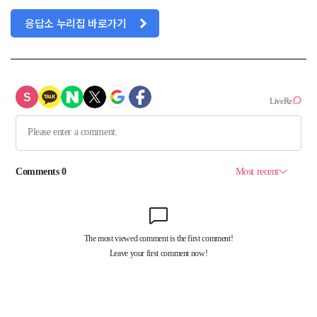
응답소 누리집 바로가기