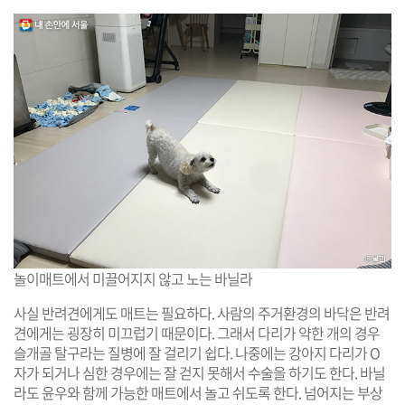
놀이매트에서 미끌어지지 않고 노는 바닐라
사실 반려견에게도 매트는 필요하다. 사람의 주거환경의 바닥은 반려
견에게는 굉장히 미끄럽기 때문이다. 그래서 다리가 약한 개의 경우
슬개골 탈구라는 질병에 잘 걸리기 쉽다. 나중에는 강아지 다리가 O
자가 되거나 심한 경우에는 잘 걷지 못해서 수술을 하기도 한다. 바닐
라도 윤우와 함께 가능한 매트에서 놀고 쉬도록 한다. 넘어지는 부상