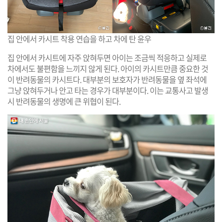
집 안에서 카시트 착용 연습을 하고 차에 탄 윤우
집 안에서 카시트에 자주 앉혀두면 아이는 조금씩 적응하고 실제로
차에서도 불편함을 느끼지 않게 된다. 아이의 카시트만큼 중요한 것
이 반려동물의 카시트다. 대부분의 보호자가 반려동물을 옆 좌석에
그냥 앉혀두거나 안고 타는 경우가 대부분이다. 이는 교통사고 발생
시 반려동물의 생명에 큰 위협이 된다.