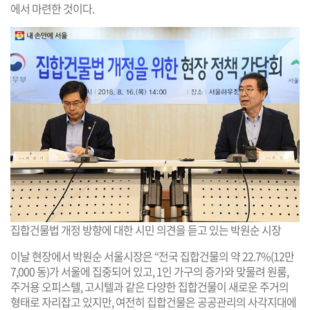
에서 마련한 것이다.
집합건물법 개정 방향에 대한 시민 의견을 듣고 있는 박원순 시장
이날 현장에서 박원순 서울시장은 “전국 집합건물의 약 22.7%(12만
7,000 동)가 서울에 집중되어 있고, 1인 가구의 증가와 맞물려 원룸,
주거용 오피스텔, 고시텔과 같은 다양한 집합건물이 새로운 주거의
형태로 자리잡고 있지만, 여전히 집합건물은 공공관리의 사각지대에