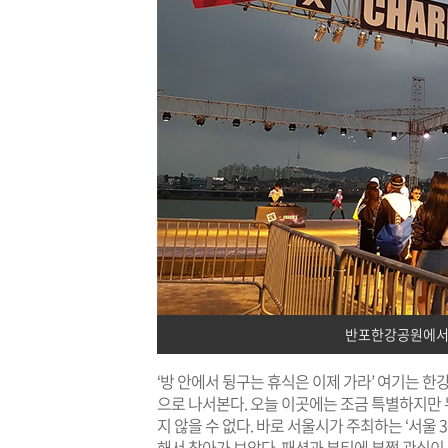
반포한강공원에서 
‘방 안에서 뒹구는 휴식은 이제 가라’ 여기는 한
으로 나서본다. 오늘 이곳에는 조금 특별하지만 
지 않을 수 없다. 바로 서울시가 주최하는 ‘서울
해서 찾아가 보았다. 패션과 뷰티에 부쩍 관심이