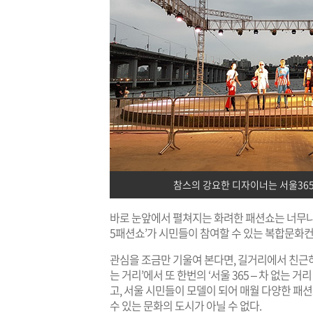
참스의 강요한 디자이너는 서울36
바로 눈앞에서 펼쳐지는 화려한 패션쇼는 너무나
5패션쇼’가 시민들이 참여할 수 있는 복합문화컨
관심을 조금만 기울여 본다면, 길거리에서 친근하게
는 거리’에서 또 한번의 ‘서울 365 – 차 없는 
고, 서울 시민들이 모델이 되어 매월 다양한 패션
수 있는 문화의 도시가 아닐 수 없다.