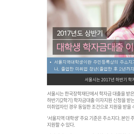
서울시는 2017년 하반기 
서울시는 한국장학재단에서 학자금 대출을 받은 ‘서
하반기(2학기) 학자금대출 이자지원 신청을 받는
미취업자인 경우 동일한 조건으로 지원을 받을 수
‘서울지역 대학생’ 주요 기준은 주소지다. 본인
지원할 수 있다.