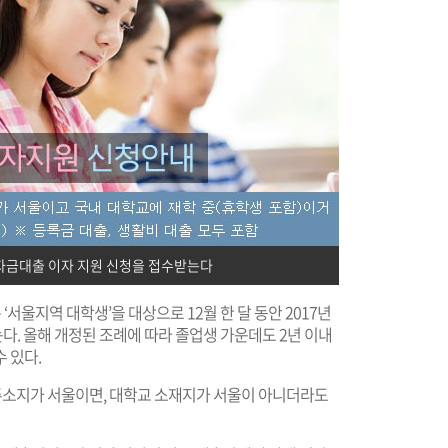
학자금대출 이자 지원 신청을 접수받는다
울지역 대학생’을 대상으로 12월 한 달 동안 2017년
다. 올해 개정된 조례에 따라 졸업생 가운데도 2년 이내
 있다.
 주소지가 서울이면, 대학교 소재지가 서울이 아니더라도