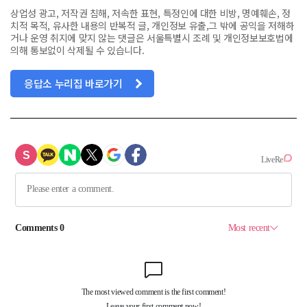
상업성 광고, 저작권 침해, 저속한 표현, 특정인에 대한 비방, 명예훼손, 정
치적 목적, 유사한 내용의 반복적 글, 개인정보 유출,그 밖에 공익을 저해하
거나 운영 취지에 맞지 않는 댓글은 서울특별시 조례 및 개인정보보호법에
의해 통보없이 삭제될 수 있습니다.
응답소 누리집 바로가기