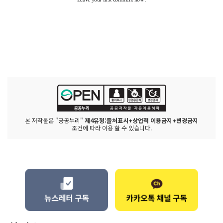
본 저작물은 "공공누리"
제4유형:출처표시+상업적 이용금지+변경금지
조건에 따라 이용 할 수 있습니다.