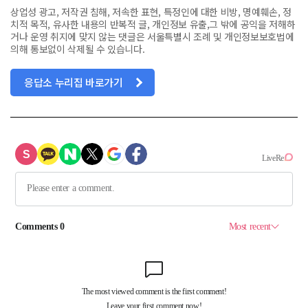
상업성 광고, 저작권 침해, 저속한 표현, 특정인에 대한 비방, 명예훼손, 정
치적 목적, 유사한 내용의 반복적 글, 개인정보 유출,그 밖에 공익을 저해하
거나 운영 취지에 맞지 않는 댓글은 서울특별시 조례 및 개인정보보호법에
의해 통보없이 삭제될 수 있습니다.
응답소 누리집 바로가기