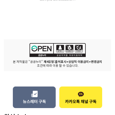
본 저작물은 "공공누리"
제4유형:출처표시+상업적 이용금지+변경금지
조건에 따라 이용 할 수 있습니다.