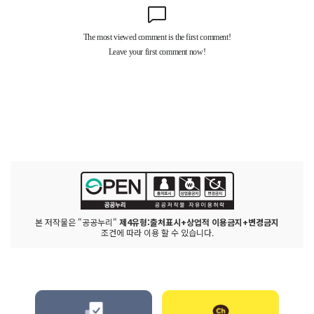
본 저작물은 "공공누리"
제4유형:출처표시+상업적 이용금지+변경금지
조건에 따라 이용 할 수 있습니다.