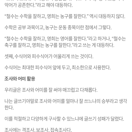
악어가 공존한다.”라고 해야 대등하다.
“철수는 수학을 잘하고, 영희는 농구를 잘한다.” 역시 대등하지 않다.
수학은 공부 과목이고, 농구는 운동 종목이란 점에서 그렇다.
“철수는 수학을 잘하고, 영희는 영어를 잘한다.”라고 하거나, “철수는
축구를 잘하고, 영희는 농구를 잘한다.”라고 쓰는 게 대등하다.
셋째, 수식어와 피수식어가 어울리게 쓰는 것이다.
수식어는 최대한 피수식어 앞에 두고, 최소한으로 사용한다.
조사와 어미 활용
우리글은 조사와 어미를 잘 써야 매끄럽고 다채롭다.
나는 글쓰기야말로 조사와 어미를 얼마나 잘 쓰느냐의 승부라고 생각
한다.
이를 적절하고 다양하게 구사할 수 있느냐에 글쓰기 성패가 달렸다.
조사에는 격조사, 보조사, 접속조사다.