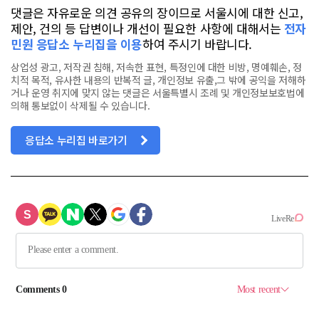
댓글은 자유로운 의견 공유의 장이므로 서울시에 대한 신고,
제안, 건의 등 답변이나 개선이 필요한 사항에 대해서는
전자
민원 응답소 누리집을 이용
하여 주시기 바랍니다.
상업성 광고, 저작권 침해, 저속한 표현, 특정인에 대한 비방, 명예훼손, 정
치적 목적, 유사한 내용의 반복적 글, 개인정보 유출,그 밖에 공익을 저해하
거나 운영 취지에 맞지 않는 댓글은 서울특별시 조례 및 개인정보보호법에
의해 통보없이 삭제될 수 있습니다.
응답소 누리집 바로가기