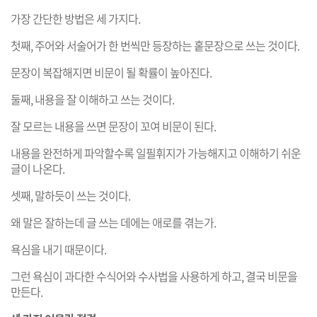
가장 간단한 방법은 세 가지다.
첫째, 주어와 서술어가 한 번씩만 등장하는 홑문장으로 쓰는 것이다.
문장이 복잡해지면 비문이 될 확률이 높아진다.
둘째, 내용을 잘 이해하고 쓰는 것이다.
잘 모르는 내용을 쓰면 문장이 꼬여 비문이 된다.
내용을 완전하게 파악할수록 일필휘지가 가능해지고 이해하기 쉬운
글이 나온다.
셋째, 말하듯이 쓰는 것이다.
왜 말은 잘하는데 글 쓰는 데에는 애로를 겪는가.
욕심을 내기 때문이다.
그런 욕심이 과다한 수식어와 수사법을 사용하게 하고, 결국 비문을
만든다.