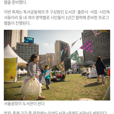
램을 준비했다.
이번 축제는 독서공동체의 주 구성원인 도서관·출판사·서점·시민독
서동아리 등 네 개의 영역별로 시민들이 1년간 협력해 준비한 프로그
램들이 진행된다.
서울광장이 도서관이 된다
먼저, 축제 기간 중 광장에는 이색도서관 <축제도서관>이 세워진다.