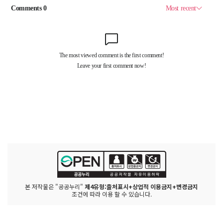
본 저작물은 "공공누리"
제4유형:출처표시+상업적 이용금지+변경금지
조건에 따라 이용 할 수 있습니다.