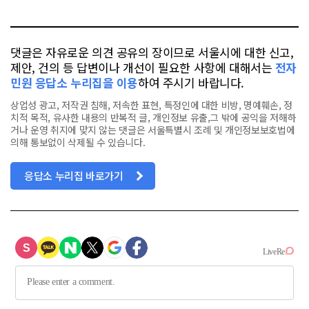
톡
북
댓글은 자유로운 의견 공유의 장이므로 서울시에 대한 신고,
제안, 건의 등 답변이나 개선이 필요한 사항에 대해서는
전자
민원 응답소 누리집을 이용
하여 주시기 바랍니다.
상업성 광고, 저작권 침해, 저속한 표현, 특정인에 대한 비방, 명예훼손, 정
치적 목적, 유사한 내용의 반복적 글, 개인정보 유출,그 밖에 공익을 저해하
거나 운영 취지에 맞지 않는 댓글은 서울특별시 조례 및 개인정보보호법에
의해 통보없이 삭제될 수 있습니다.
응답소 누리집 바로가기