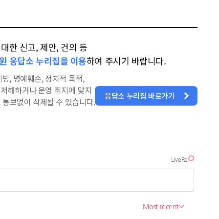
한 신고, 제안, 건의 등
원 응답소 누리집을 이용
하여 주시기 바랍니다.
방, 명예훼손, 정치적 목적,
을 저해하거나 운영 취지에 맞지
응답소 누리집 바로가기
 통보없이 삭제될 수 있습니다.