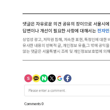
댓글은 자유로운 의견 공유의 장이므로 서울시에 대
답변이나 개선이 필요한 사항에 대해서는
전자민
상업성 광고, 저작권 침해, 저속한 표현, 특정인에 대한 비
유사한 내용의 반복적 글, 개인정보 유출,그 밖에 공익
않는 댓글은 서울특별시 조례 및 개인정보보호법에 의해