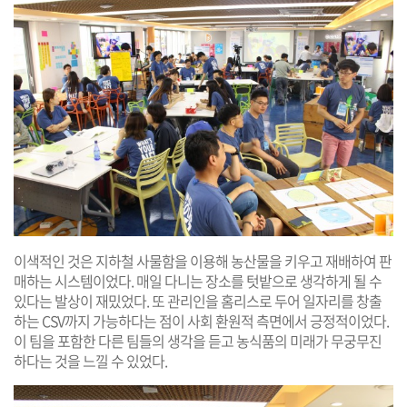
이색적인 것은 지하철 사물함을 이용해 농산물을 키우고 재배하여 판
매하는 시스템이었다. 매일 다니는 장소를 텃밭으로 생각하게 될 수
있다는 발상이 재밌었다. 또 관리인을 홈리스로 두어 일자리를 창출
하는 CSV까지 가능하다는 점이 사회 환원적 측면에서 긍정적이었다.
이 팀을 포함한 다른 팀들의 생각을 듣고 농식품의 미래가 무궁무진
하다는 것을 느낄 수 있었다.