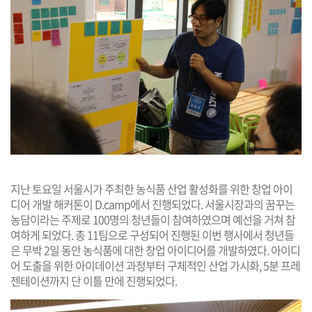
지난 토요일 서울시가 주최한 농식품 산업 활성화를 위한 창업 아이
디어 개발 해커톤이 D.camp에서 진행되었다. 서울시장과의 꿈꾸는
농담이라는 주제로 100명의 청년들이 참여하였으며 예선을 거쳐 참
여하게 되었다. 총 11팀으로 구성되어 진행된 이번 행사에서 청년들
은 무박 2일 동안 농식품에 대한 창업 아이디어를 개발하였다. 아이디
어 도출을 위한 아이데이션 과정부터 구체적인 산업 가시화, 5분 프레
젠테이션까지 단 이틀 만에 진행되었다.