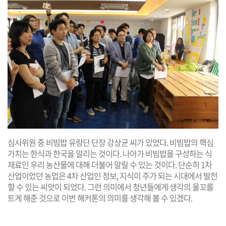
심사위원 중 비빔밥 유랑단 단장 강상균 씨가 있었다. 비빔밥의 핵심
가치는 한식과 한국을 알리는 것이다. 나아가 비빔밥을 구성하는 식
재료인 우리 농산물에 대해 더불어 알릴 수 있는 것이다. 단순히 1차
산업이었던 농업은 4차 산업인 정보, 지식이 주가 되는 시대에서 발전
할 수 있는 씨앗이 되었다. 그런 의미에서 청년들에게 생각의 물꼬를
트게 해준 것으로 이번 해커톤의 의미를 생각해 볼 수 있겠다.