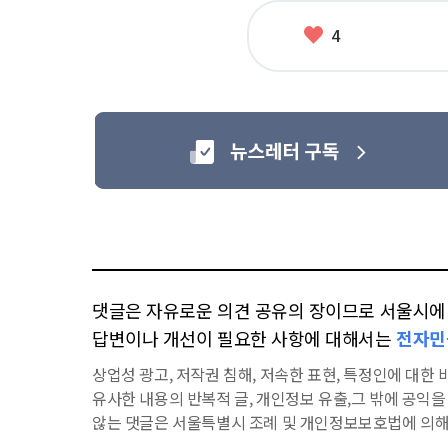
좋
4
아
요
댓글은 자유로운 의견 공유의 장이므로 서울시에 대
답변이나 개선이 필요한 사항에 대해서는
전자민
상업성 광고, 저작권 침해, 저속한 표현, 특정인에 대한 비
유사한 내용의 반복적 글, 개인정보 유출,그 밖에 공익
않는 댓글은 서울특별시 조례 및 개인정보보호법에 의해