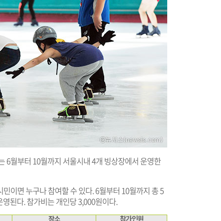
는 6월부터 10월까지 서울시내 4개 빙상장에서 운영한
이면 누구나 참여할 수 있다. 6월부터 10월까지 총 5
영된다. 참가비는 개인당 3,000원이다.
장소
참가인원