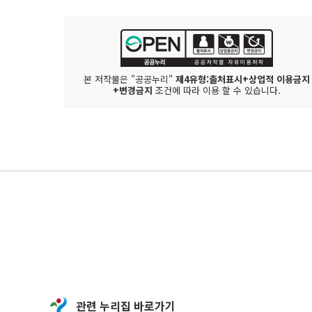
본 저작물은 "공공누리"
제4유형:출처표시+상업적 이용금지
+변경금지
조건에 따라 이용 할 수 있습니다.
관련 누리집 바로가기