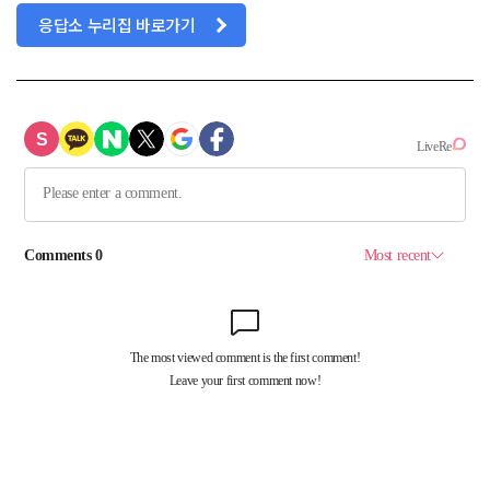
응답소 누리집 바로가기