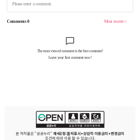
본 저작물은 "공공누리"
제4유형:출처표시+상업적 이용금지+변경금지
조건에 따라 이용 할 수 있습니다.