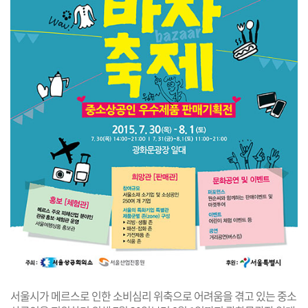
서울시가 메르스로 인한 소비심리 위축으로 어려움을 겪고 있는 중소