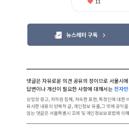
좋
11
아
요
댓글은 자유로운 의견 공유의 장이므로 서울시에 대
답변이나 개선이 필요한 사항에 대해서는
전자민
상업성 광고, 저작권 침해, 저속한 표현, 특정인에 대한 비
유사한 내용의 반복적 글, 개인정보 유출,그 밖에 공익
않는 댓글은 서울특별시 조례 및 개인정보보호법에 의해