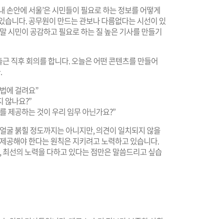
내 손안에 서울’은 시민들이 필요로 하는 정보를 어떻게
 있습니다. 공무원이 만드는 관보나 다름없다는 시선이 있
정말 시민이 공감하고 필요로 하는 질 높은 기사를 만들기
 출근 직후 회의를 합니다. 오늘은 어떤 콘텐츠를 만들어
.
법에 걸려요”
 않나요?”
를 제공하는 것이 우리 임무 아닌가요?”
 얼굴 붉힐 정도까지는 아니지만, 의견이 일치되지 않을
를 제공해야 한다는 원칙은 지키려고 노력하고 있습니다.
만, 최선의 노력을 다하고 있다는 점만은 말씀드리고 싶습