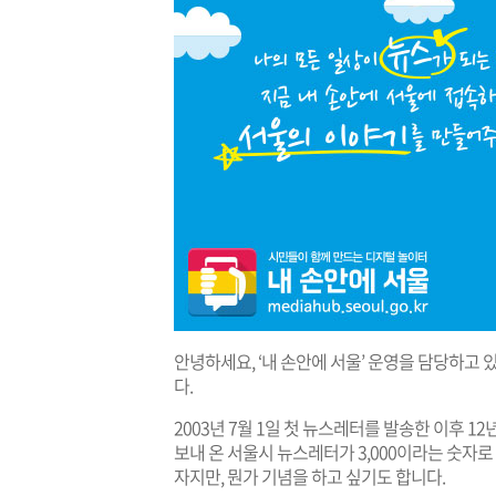
안녕하세요, ‘내 손안에 서울’ 운영을 담당하
다.
2003년 7월 1일 첫 뉴스레터를 발송한 이후 
보내 온 서울시 뉴스레터가 3,000이라는 숫자
자지만, 뭔가 기념을 하고 싶기도 합니다.