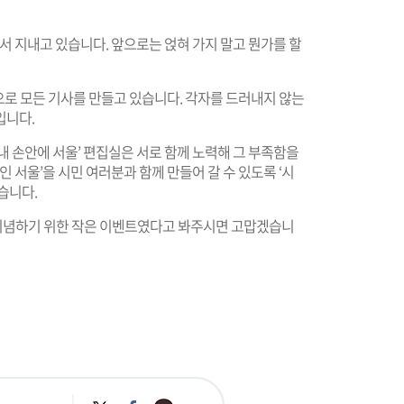
서 지내고 있습니다. 앞으로는 얹혀 가지 말고 뭔가를 할
름으로 모든 기사를 만들고 있습니다. 각자를 드러내지 않는
입니다.
내 손안에 서울’ 편집실은 서로 함께 노력해 그 부족함을
인 서울’을 시민 여러분과 함께 만들어 갈 수 있도록 ‘시
습니다.
를 기념하기 위한 작은 이벤트였다고 봐주시면 고맙겠습니