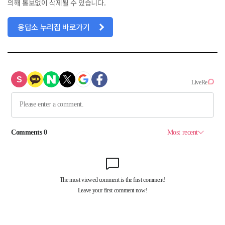
의해 통보없이 삭제될 수 있습니다.
응답소 누리집 바로가기