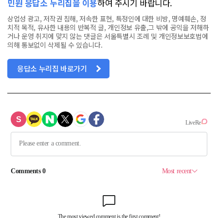
민원 응답소 누리집을 이용
하여 주시기 바랍니다.
상업성 광고, 저작권 침해, 저속한 표현, 특정인에 대한 비방, 명예훼손, 정
치적 목적, 유사한 내용의 반복적 글, 개인정보 유출,그 밖에 공익을 저해하
거나 운영 취지에 맞지 않는 댓글은 서울특별시 조례 및 개인정보보호법에
의해 통보없이 삭제될 수 있습니다.
응답소 누리집 바로가기