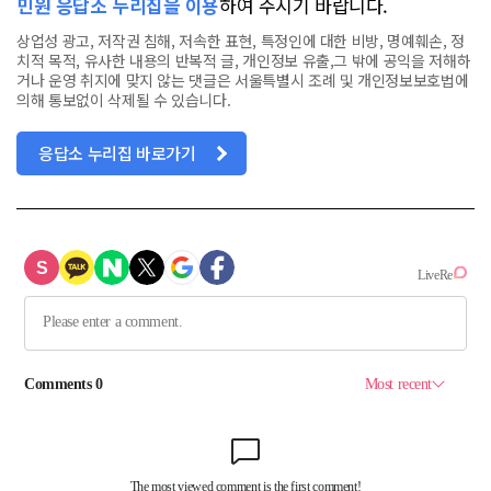
민원 응답소 누리집을 이용
하여 주시기 바랍니다.
상업성 광고, 저작권 침해, 저속한 표현, 특정인에 대한 비방, 명예훼손, 정
치적 목적, 유사한 내용의 반복적 글, 개인정보 유출,그 밖에 공익을 저해하
거나 운영 취지에 맞지 않는 댓글은 서울특별시 조례 및 개인정보보호법에
의해 통보없이 삭제될 수 있습니다.
응답소 누리집 바로가기