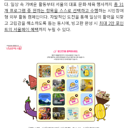
다. 일상 속 가벼운 활동부터 서울의 대표 문화·체육 행사까지
총 31
개 프로그램 중 원하는 항목을 스스로 선택하고 수행
하는 시민참여
형 외부 활동 캠페인이다. 자발적인 도전을 통해 일상의 활력을 되찾
고 고립감을 해소하도록 돕는 동시에, 빙고판 완성 시
최대 2만 포인
트의 서울페이 혜택
까지 누릴 수 있다.