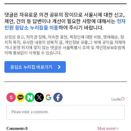
댓글은 자유로운 의견 공유의 장이므로 서울시에 대한 신고,
제안, 건의 등 답변이나 개선이 필요한 사항에 대해서는
전자
민원 응답소 누리집을 이용
하여 주시기 바랍니다.
상업성 광고, 저작권 침해, 저속한 표현, 특정인에 대한 비방, 명예훼손, 정
치적 목적, 유사한 내용의 반복적 글, 개인정보 유출,그 밖에 공익을 저해하
거나 운영 취지에 맞지 않는 댓글은 서울특별시 조례 및 개인정보보호법에
의해 통보없이 삭제될 수 있습니다.
응답소 누리집 바로가기