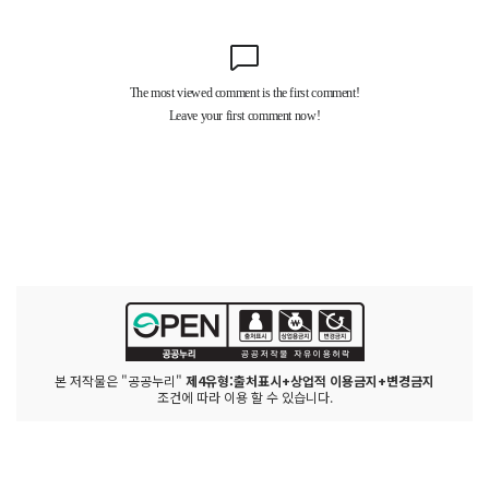
본 저작물은 "공공누리"
제4유형:출처표시+상업적 이용금지+변경금지
조건에 따라 이용 할 수 있습니다.