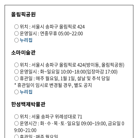
올림픽공원
○ 위치 : 서울시 송파구 올림픽로 424
○ 운영일시 : 연중무휴 05:00~22:00
○
누리집
소마미술관
○ 위치 : 서울시 송파구 올림픽로 424(방이동, 올림픽공원)
○ 운영일시 : 화~일요일 10:00~18:00(입장마감 17:00)
○ 휴관일 : 매주 월요일, 1월 1일, 설날 및 추석 당일
* 휴관일이 임시로 변경될 경우, 별도 공지
○
누리집
한성백제박물관
○ 위치 : 서울 송파구 위례성대로 71
○ 운영시간 : 화·수·목·토·일요일 09:00~19:00, 금요일 0
9:00~21:00
○ 휴관일 : 매주 월요일