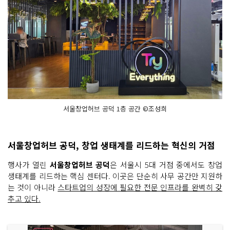
서울창업허브 공덕 1층 공간 ©조성희
서울창업허브 공덕, 창업 생태계를 리드하는 혁신의 거점
행사가 열린
서울창업허브 공덕
은 서울시 5대 거점 중에서도 창업
생태계를 리드하는 핵심 센터다. 이곳은 단순히 사무 공간만 지원하
는 것이 아니라
스타트업의 성장에 필요한 전문 인프라를 완벽히 갖
추고 있다.