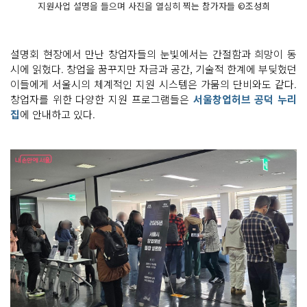
지원사업 설명을 들으며 사진을 열심히 찍는 참가자들 ©조성희
설명회 현장에서 만난 창업자들의 눈빛에서는 간절함과 희망이 동
시에 읽혔다. 창업을 꿈꾸지만 자금과 공간, 기술적 한계에 부딪혔던
이들에게 서울시의 체계적인 지원 시스템은 가뭄의 단비와도 같다.
창업자를 위한 다양한 지원 프로그램들은
서울창업허브 공덕 누리
집
에 안내하고 있다.