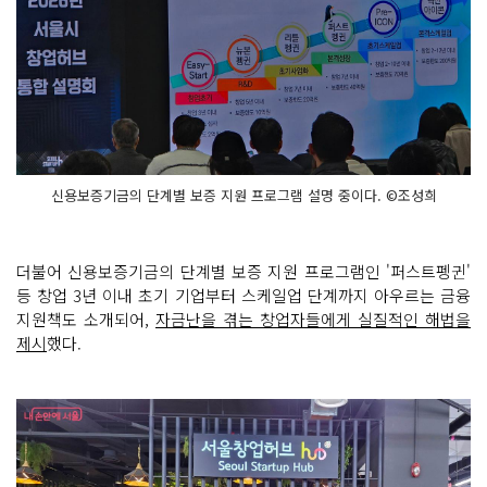
신용보증기금의 단계별 보증 지원 프로그램 설명 중이다. ©조성희
더불어 신용보증기금의 단계별 보증 지원 프로그램인 '퍼스트펭귄'
등 창업 3년 이내 초기 기업부터 스케일업 단계까지 아우르는 금융
지원책도 소개되어,
자금난을 겪는 창업자들에게 실질적인 해법을
제시
했다.