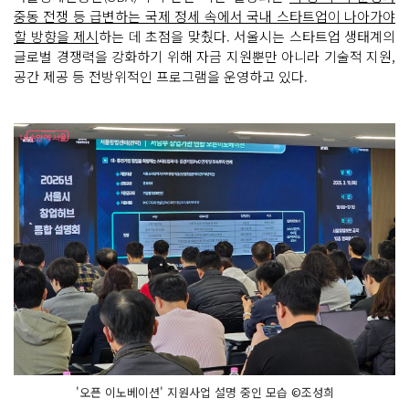
중동 전쟁 등 급변하는 국제 정세 속에서 국내 스타트업이 나아가야
할 방향을 제시
하는 데 초점을 맞췄다. 서울시는 스타트업 생태계의
글로벌 경쟁력을 강화하기 위해 자금 지원뿐만 아니라 기술적 지원,
공간 제공 등 전방위적인 프로그램을 운영하고 있다.
'오픈 이노베이션' 지원사업 설명 중인 모습 ©조성희