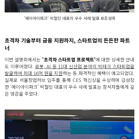
'에이아이파크' 박철민 대표의 우수 사례 발표 ©조성희
초격차 기술부터 금융 지원까지, 스타트업의 든든한 파트
너
이번 설명회에서는
'초격차 스타트업 프로젝트'
에 대한 상세한 안내
도 이루어졌다.
로봇, AI 등 11대 신산업 분야의 빅테크 스타트업을
발굴하여 최대 16억 원을 지원
하는 등 파격적인 혜택이 예고되었다.
실제로 서울창업허브 입주를 통해 CES 혁신상을 수상하며 급성장
한 '에이아이파크' 박철민 대표의 우수 사례 발표는 참석자들에게 깊
은 영감을 주었다.