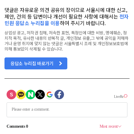
댓글은 자유로운 의견 공유의 장이므로 서울시에 대한 신고,
제안, 건의 등 답변이나 개선이 필요한 사항에 대해서는
전자
민원 응답소 누리집을 이용
하여 주시기 바랍니다.
상업성 광고, 저작권 침해, 저속한 표현, 특정인에 대한 비방, 명예훼손, 정
치적 목적, 유사한 내용의 반복적 글, 개인정보 유출,그 밖에 공익을 저해하
거나 운영 취지에 맞지 않는 댓글은 서울특별시 조례 및 개인정보보호법에
의해 통보없이 삭제될 수 있습니다.
응답소 누리집 바로가기