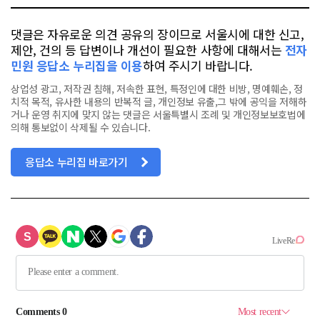
댓글은 자유로운 의견 공유의 장이므로 서울시에 대한 신고,
제안, 건의 등 답변이나 개선이 필요한 사항에 대해서는
전자
민원 응답소 누리집을 이용
하여 주시기 바랍니다.
상업성 광고, 저작권 침해, 저속한 표현, 특정인에 대한 비방, 명예훼손, 정
치적 목적, 유사한 내용의 반복적 글, 개인정보 유출,그 밖에 공익을 저해하
거나 운영 취지에 맞지 않는 댓글은 서울특별시 조례 및 개인정보보호법에
의해 통보없이 삭제될 수 있습니다.
응답소 누리집 바로가기