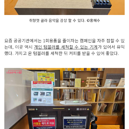
취향껏 골라 음악을 감상 할 수 있다. ©홍혜수
요즘 공공기관에서는 1회용품을 줄이자는 캠페인을 자주 접할 수 있
는데, 이곳 역시
개인 텀블러를 세척할 수 있는 기계
가 있어서 유익
했다. 가지고 온 텀블러를 세척한 뒤 커피를 받을 수 있어 좋았다.