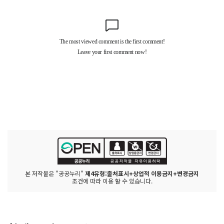
본 저작물은 "공공누리"
제4유형:출처표시+상업적 이용금지+변경금지
조건에 따라 이용 할 수 있습니다.