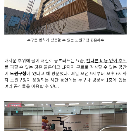
누구든 편하게 방문할 수 있는 노원구청 ©홍혜수
매서운 추위에 몸이 저절로 움츠러드는 요즘,
별다른 비용 없이 추위
를 피할 수 있는 것은 물론이고 LP까지 무료로 감상할 수 있는 공간
이
노원구청
에 있다고 해 방문했다. 매일 오전 9시부터 오후 6시까
지 노원구청이 운영되는 시간 동안에는 누구나 방문해 1층에 있는
여러 공간들을 이용할 수 있다.