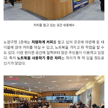
커피를 팔고 있는 공간 ©홍혜수
노원구청 1층에는
저렴하게 커피
를 팔고 있어 곳곳에 마련해 둔 테
이블에 앉아 커피를 마실 수 있고, 노트북을 가지고 와 작업을 할 수
도 있다. 이런 편리한 공간에 일찍부터 많은 주민들이 이용하고 있었
다. 특히
노트북을 사용하기 좋은 자리
는 자리가 꽉 차 있을 정도로
인기가 많았다.