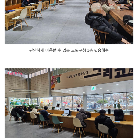
편안하게 이용할 수 있는 노원구청 1층 ©홍혜수