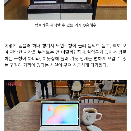
텀블러를 세척할 수 있는 기계 ©홍혜수
이렇게 텀블러 하나 챙겨서 노원구청에 들려 음악도 듣고, 책도 보
며 편안한 시간을 누려보는 건 어떨까? 꼭 민원업무가 있어서 방문
하는 구청이 아니라, 이웃집에 놀러 가듯 언제든 편하게 오갈 수 있
는 구청이 가까이 있다는 사실이 무척 친근하게 다가왔다.