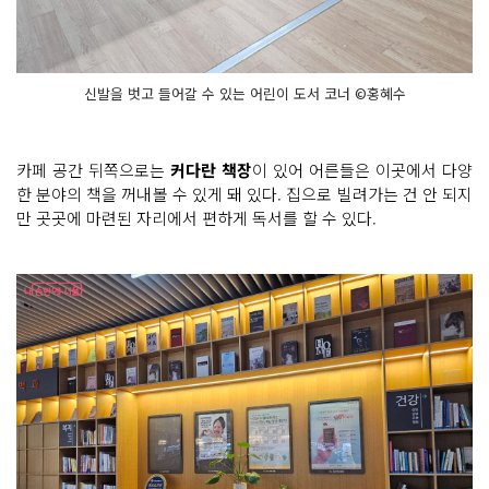
신발을 벗고 들어갈 수 있는 어린이 도서 코너 ©홍혜수
카페 공간 뒤쪽으로는
커다란 책장
이 있어 어른들은 이곳에서 다양
한 분야의 책을 꺼내볼 수 있게 돼 있다. 집으로 빌려가는 건 안 되지
만 곳곳에 마련된 자리에서 편하게 독서를 할 수 있다.